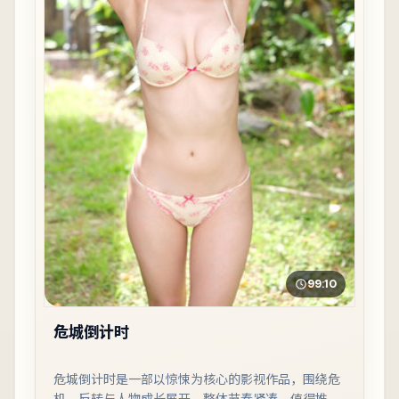
99:10
危城倒计时
危城倒计时是一部以惊悚为核心的影视作品，围绕危