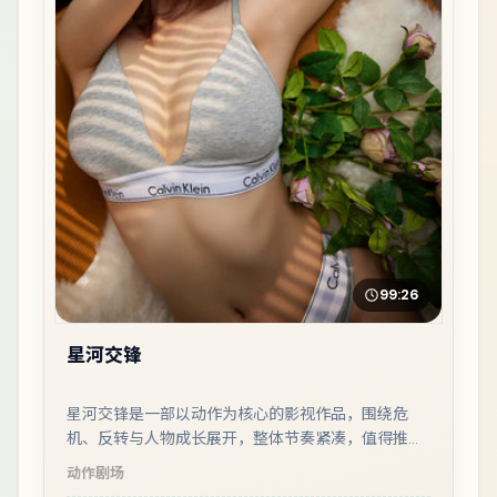
99:26
星河交锋
星河交锋是一部以动作为核心的影视作品，围绕危
机、反转与人物成长展开，整体节奏紧凑，值得推荐
观看。
动作
剧场