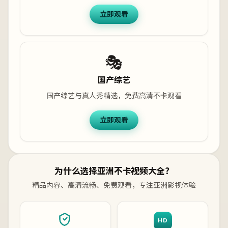
立即观看
🎭
国产综艺
国产综艺与真人秀精选，免费高清不卡观看
立即观看
为什么选择亚洲不卡视频大全？
精品内容、高清流畅、免费观看，专注亚洲影视体验
HD