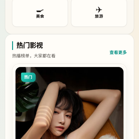
🍳
✈️
美食
旅游
热门影视
查看更多
热播榜单，大家都在看
热门