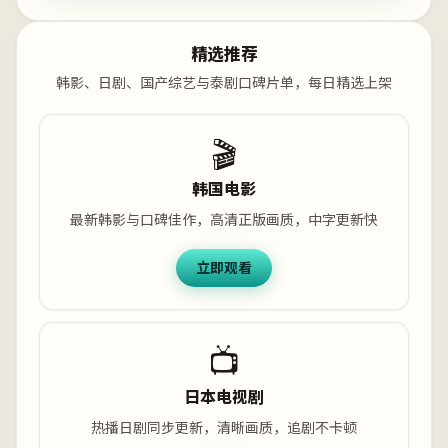
精选推荐
韩影、日剧、国产综艺与泰剧口碑片单，每日精选上架
🎬
韩国电影
最新韩影与口碑佳作，高清正版画质，中字更新快
立即观看
📺
日本电视剧
热播日剧同步更新，清晰画质，追剧不卡顿