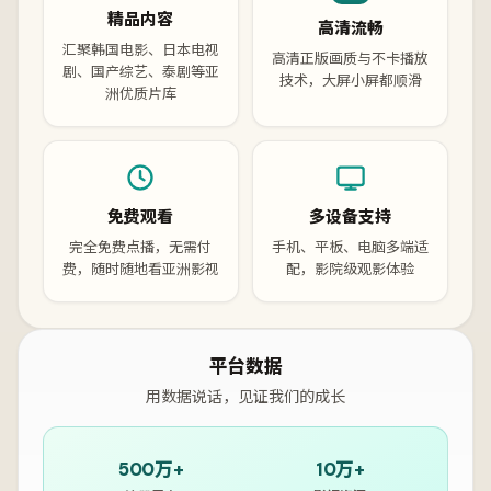
精品内容
高清流畅
汇聚韩国电影、日本电视
高清正版画质与不卡播放
剧、国产综艺、泰剧等亚
技术，大屏小屏都顺滑
洲优质片库
免费观看
多设备支持
完全免费点播，无需付
手机、平板、电脑多端适
费，随时随地看亚洲影视
配，影院级观影体验
平台数据
用数据说话，见证我们的成长
500万+
10万+