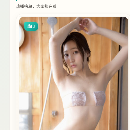
热播榜单，大家都在看
热门