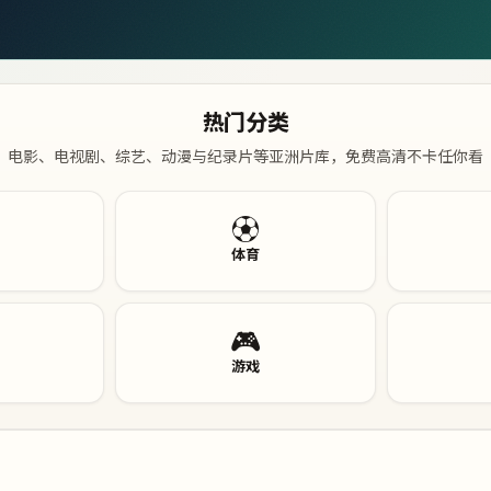
热门分类
电影、电视剧、综艺、动漫与纪录片等亚洲片库，免费高清不卡任你看
⚽
体育
🎮
游戏