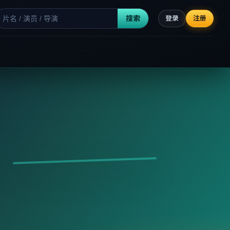
搜索
登录
注册