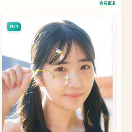
查看更多
热门