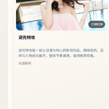
99:29
逆光特攻
逆光特攻是一部以动漫为核心的影视作品，围绕危机、反
转与人物成长展开，整体节奏紧凑，值得推荐观看。
动漫
剧场