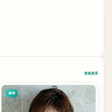
查看更多
最新